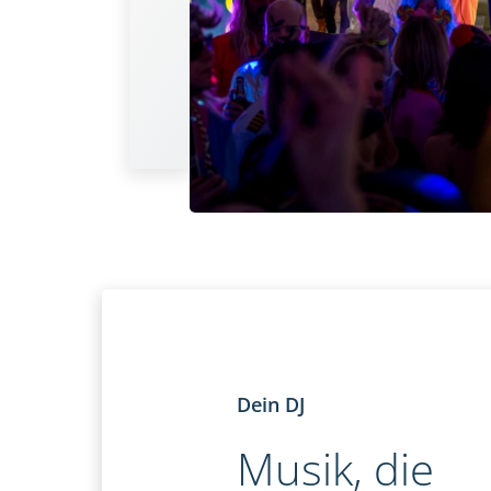
Dein DJ
Musik, die