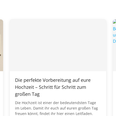
Die perfekte Vorbereitung auf eure
Hochzeit – Schritt für Schritt zum
großen Tag
Die Hochzeit ist einer der bedeutendsten Tage
im Leben. Damit ihr euch auf euren großen Tag
freuen könnt, findet ihr hier einen Leitfaden.