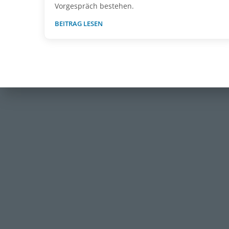
Vorgespräch bestehen.
BEITRAG LESEN