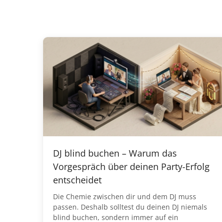
DJ blind buchen – Warum das
Vorgespräch über deinen Party-Erfolg
entscheidet
Die Chemie zwischen dir und dem DJ muss
passen. Deshalb solltest du deinen DJ niemals
blind buchen, sondern immer auf ein