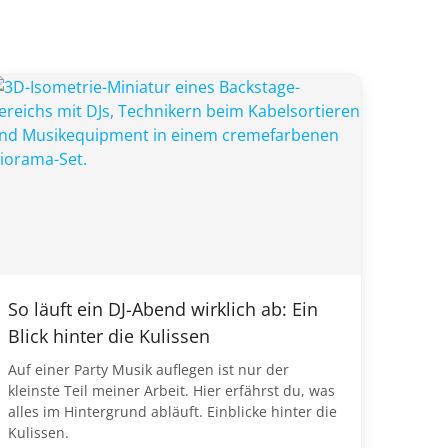
So läuft ein DJ-Abend wirklich ab: Ein
Blick hinter die Kulissen
Auf einer Party Musik auflegen ist nur der
kleinste Teil meiner Arbeit. Hier erfährst du, was
alles im Hintergrund abläuft. Einblicke hinter die
Kulissen.